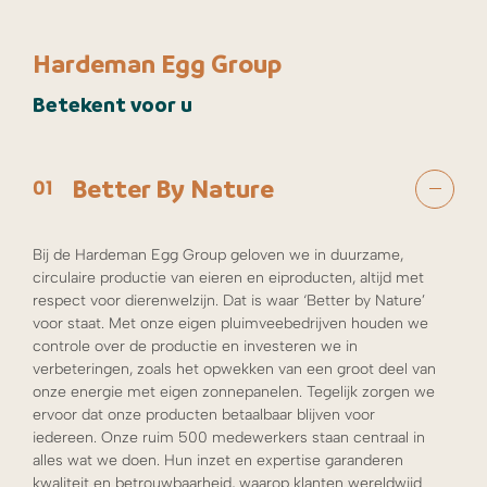
Hardeman Egg Group
Betekent voor u
Better By Nature
01
Bij de Hardeman Egg Group geloven we in duurzame,
circulaire productie van eieren en eiproducten, altijd met
respect voor dierenwelzijn. Dat is waar ‘Better by Nature’
voor staat. Met onze eigen pluimveebedrijven houden we
controle over de productie en investeren we in
verbeteringen, zoals het opwekken van een groot deel van
onze energie met eigen zonnepanelen. Tegelijk zorgen we
ervoor dat onze producten betaalbaar blijven voor
iedereen. Onze ruim 500 medewerkers staan centraal in
alles wat we doen. Hun inzet en expertise garanderen
kwaliteit en betrouwbaarheid, waarop klanten wereldwijd